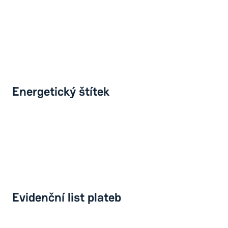
Energetický štítek
Evidenční list plateb