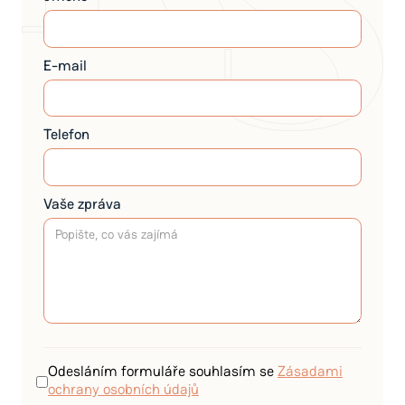
E-mail
Telefon
Vaše zpráva
Odesláním formuláře souhlasím se
Zásadami
ochrany osobních údajů