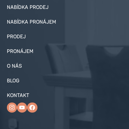
NABÍDKA PRODEJ
NABÍDKA PRONÁJEM
PRODEJ
PRONÁJEM
O NÁS
BLOG
KONTAKT