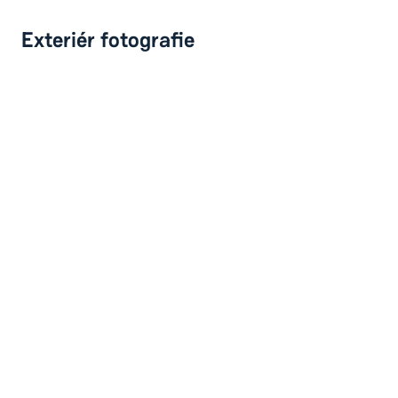
Exteriér fotografie