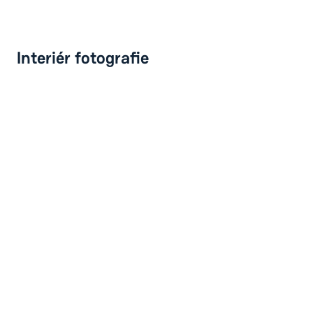
Interiér fotografie