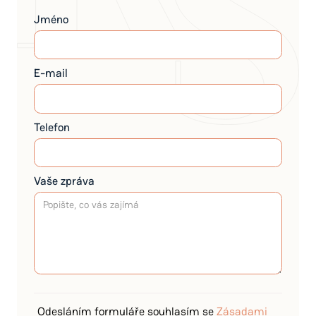
Jméno
E-mail
Telefon
Vaše zpráva
Odesláním formuláře souhlasím se
Zásadami