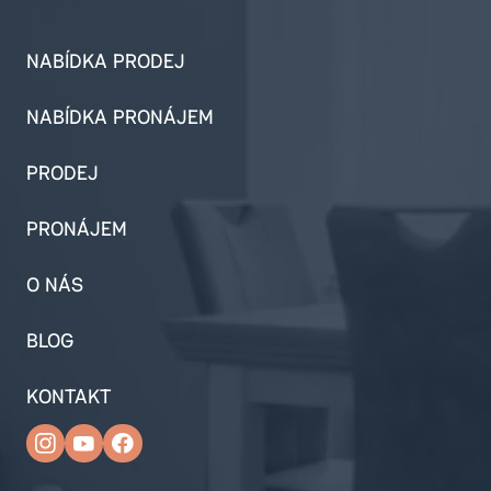
NABÍDKA PRODEJ
NABÍDKA PRONÁJEM
PRODEJ
PRONÁJEM
O NÁS
BLOG
KONTAKT