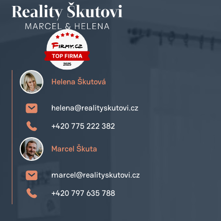
Helena Škutová
helena@realityskutovi.cz
+420 775 222 382
Marcel Škuta
marcel@realityskutovi.cz
+420 797 635 788