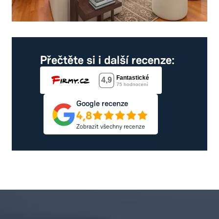
Přečtěte si i další recenze:
Google recenze
4,8
Zobrazit všechny recenze