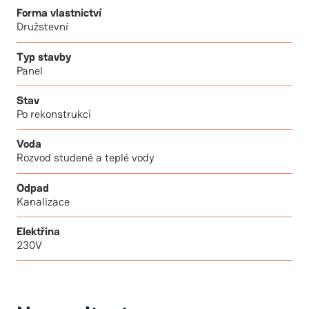
Forma vlastnictví
Družstevní
Typ stavby
Panel
Stav
Po rekonstrukci
Voda
Rozvod studené a teplé vody
Odpad
Kanalizace
Elektřina
230V