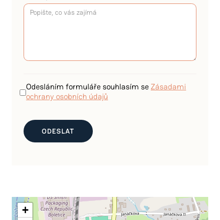
Odesláním formuláře souhlasím se
Zásadami
ochrany osobních údajů
+