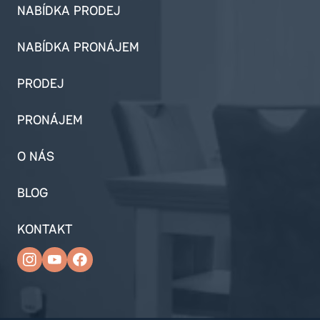
NABÍDKA PRODEJ
NABÍDKA PRONÁJEM
PRODEJ
PRONÁJEM
O NÁS
BLOG
KONTAKT