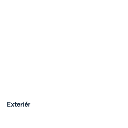
Exteriér