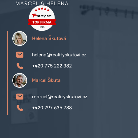
Helena Škutová
helena@realityskutovi.cz
+420 775 222 382
Marcel Škuta
marcel@realityskutovi.cz
+420 797 635 788