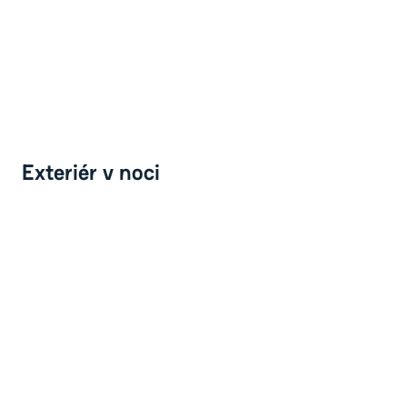
Exteriér v noci