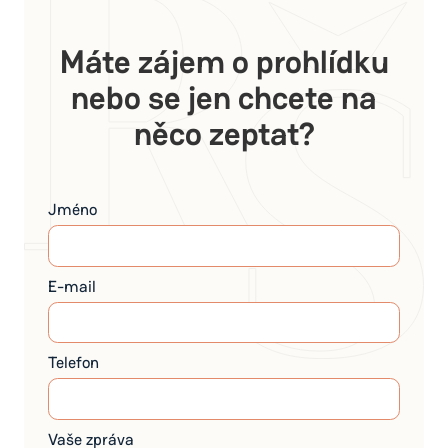
Máte zájem o prohlídku
nebo se jen chcete na
něco zeptat?
Jméno
E-mail
Telefon
Vaše zpráva