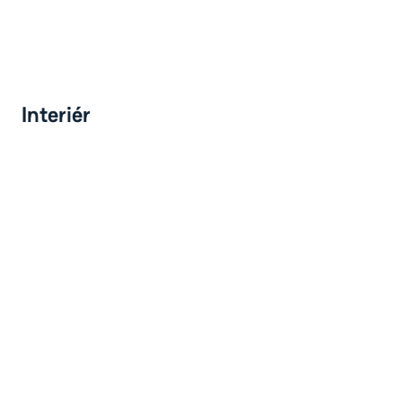
Interiér