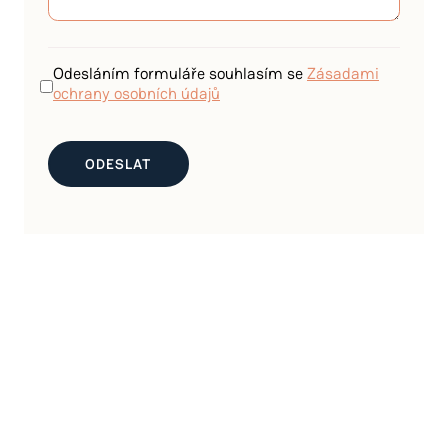
Odesláním formuláře souhlasím se
Zásadami
ochrany osobních údajů