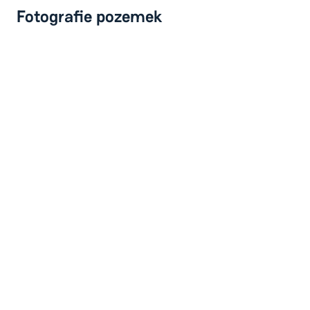
Fotografie pozemek