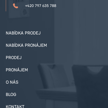
+420 797 635 788
NABÍDKA PRODEJ
NABÍDKA PRONÁJEM
PRODEJ
PRONÁJEM
O NÁS
BLOG
KONTAKT