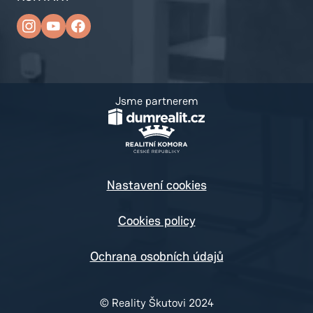
Jsme partnerem
Nastavení cookies
Cookies policy
Ochrana osobních údajů
© Reality Škutovi 2024