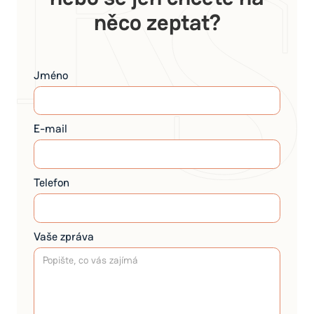
něco zeptat?
Jméno
E-mail
Telefon
Vaše zpráva