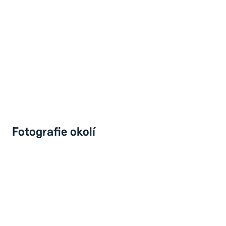
Fotografie okolí