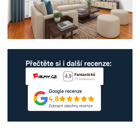
Přečtěte si i další recenze:
Google recenze
4,8
Zobrazit všechny recenze