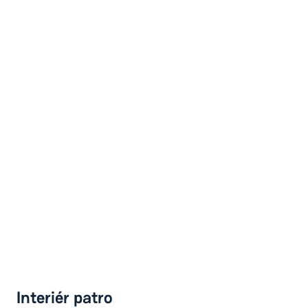
Interiér patro