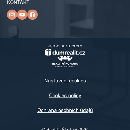
KONTAKT
Jsme partnerem
Nastavení cookies
Cookies policy
Ochrana osobních údajů
© Reality Škutovi 2024