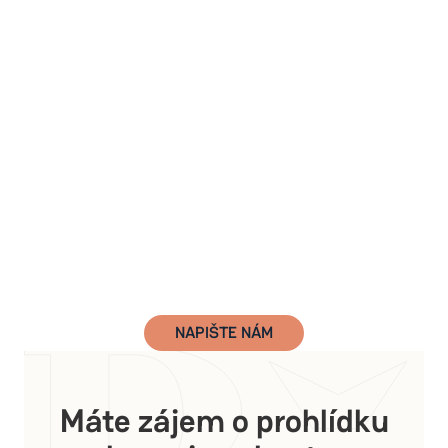
NAPIŠTE NÁM
Máte zájem o prohlídku