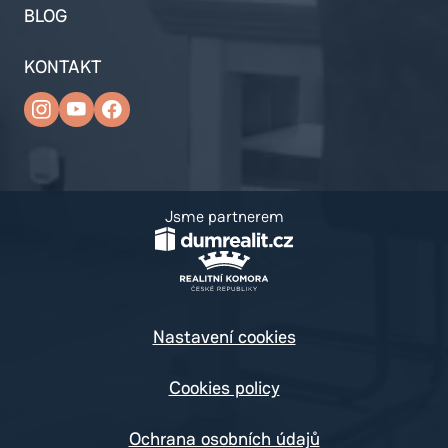
BLOG
KONTAKT
Jsme partnerem
Nastavení cookies
Cookies policy
Ochrana osobních údajů