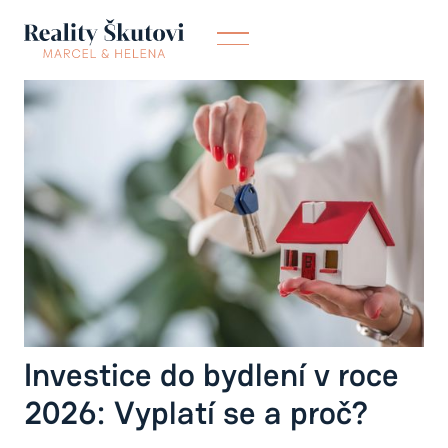
Investice
Nemovitosti
Investice do bydlení v roce
2026: Vyplatí se a proč?