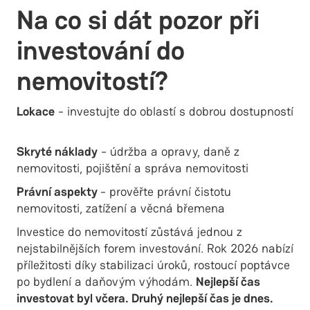
Na co si dát pozor při
investování do
nemovitostí?
Lokace
- investujte do oblastí s dobrou dostupností
Skryté náklady
- údržba a opravy, daně z
nemovitosti, pojištění a správa nemovitosti
Právní aspekty
- prověřte právní čistotu
nemovitosti, zatížení a věcná břemena
Investice do nemovitostí zůstává jednou z
nejstabilnějších forem investování. Rok 2026 nabízí
příležitosti díky stabilizaci úroků, rostoucí poptávce
po bydlení a daňovým výhodám.
Nejlepší čas
investovat byl včera. Druhý nejlepší čas je dnes.